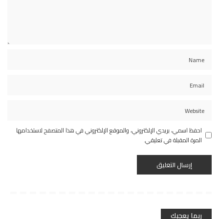
احفظ اسمي، بريدي الإلكتروني، والموقع الإلكتروني في هذا المتصفح لاستخدامها
المرة المقبلة في تعليقي.
ربما يعجبك