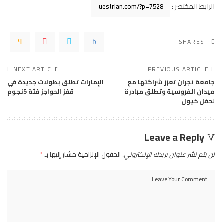
الرابط المختصر :
SHARES
NEXT ARTICLE
PREVIOUS ARTICLE
جامعة نجران تعزز شراكتها مع
الإمارات تطلق بطولات جديدة في
ميدان الفروسية وتطلق مبادرة
قفز الحواجز فئة 5نجوم
لحفل خيول
Leave a Reply
لن يتم نشر عنوان بريدك الإلكتروني.
الحقول الإلزامية مشار إليها بـ
*