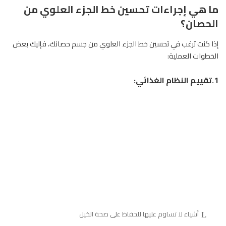
ما هي إجراءات تحسين خط الجزء العلوي من
الحصان؟
إذا كنت ترغب في تحسين خط الجزء العلوي من جسم حصانك، فإليك بعض
الخطوات العملية:
1.تقييم النظام الغذائي:
أشياء لا تساوم عليها للحفاظ على صحة الخيل