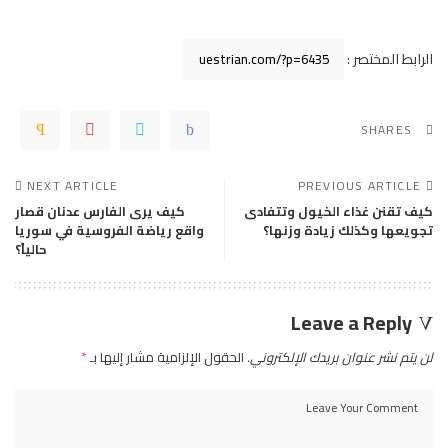
الرابط المختصر :
SHARES
NEXT ARTICLE
PREVIOUS ARTICLE
كيف تقنن غذاء الخيول وتتفادى
كيف يرى الفارس عدنان قصار
تجويعها وكذلك زيادة وزنها؟
واقع رياضة الفروسية في سوريا
حالياً؟
Leave a Reply
لن يتم نشر عنوان بريدك الإلكتروني.
الحقول الإلزامية مشار إليها بـ
*