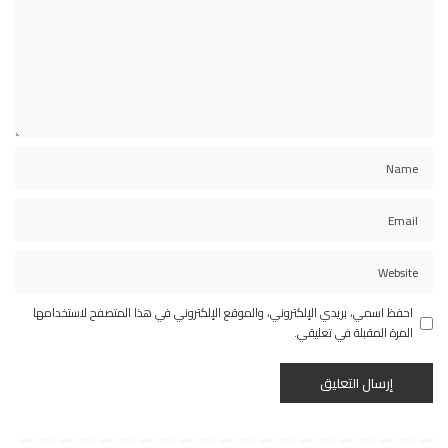
احفظ اسمي، بريدي الإلكتروني، والموقع الإلكتروني في هذا المتصفح لاستخدامها
المرة المقبلة في تعليقي.