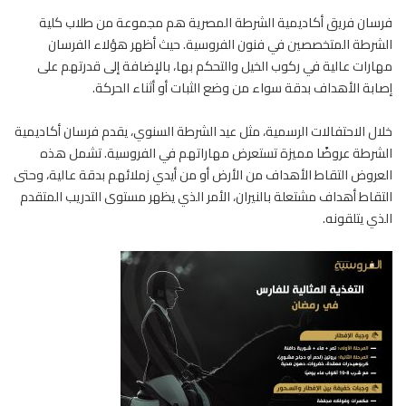
فرسان فريق أكاديمية الشرطة المصرية هم مجموعة من طلاب كلية
الشرطة المتخصصين في فنون
الفروسية
. حيث أظهر هؤلاء الفرسان
مهارات عالية في ركوب الخيل والتحكم بها، بالإضافة إلى قدرتهم على
إصابة الأهداف بدقة سواء من وضع الثبات أو أثناء الحركة.
خلال الاحتفالات الرسمية، مثل عيد الشرطة السنوي، يقدم فرسان أكاديمية
الشرطة عروضًا مميزة تستعرض مهاراتهم في الفروسية. تشمل هذه
العروض التقاط الأهداف من الأرض أو من أيدي زملائهم بدقة عالية، وحتى
التقاط أهداف مشتعلة بالنيران، الأمر الذي يظهر مستوى التدريب المتقدم
الذي يتلقونه.