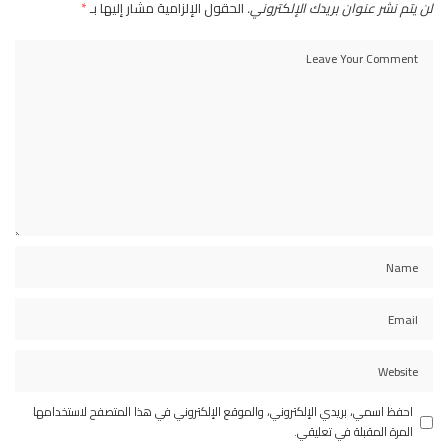
لن يتم نشر عنوان بريدك الإلكتروني.
الحقول الإلزامية مشار إليها بـ
*
احفظ اسمي، بريدي الإلكتروني، والموقع الإلكتروني في هذا المتصفح لاستخدامها
المرة المقبلة في تعليقي.