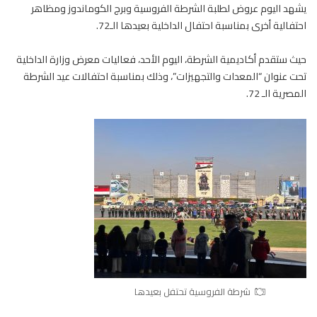
يشهد اليوم عروض لطلبة الشرطة
الفروسية
وبرج الكوماندوز ومظاهر
احتفالية أخرى بمناسبة احتفال الداخلية بعيدها الـ72.
حيث ستقدم أكاديمية الشرطة، اليوم الأحد، فعاليات معرض وزارة الداخلية
تحت عنوان “المعدات والتجهيزات”، وذلك بمناسبة احتفالات عيد الشرطة
المصرية الـ 72.
شرطة الفروسية تحتفل بعيدها