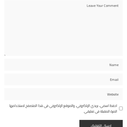
احفظ اسمي، بريدي الإلكتروني، والموقع الإلكتروني في هذا المتصفح لاستخدامها
المرة المقبلة في تعليقي.