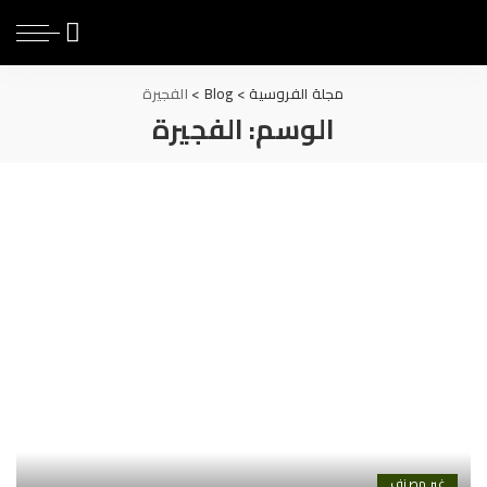
مجلة الفروسية
>
Blog
>
الفجيرة
الوسم:
الفجيرة
غير مصنف