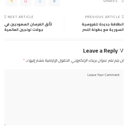
SHARES
NEXT ARTICLE
PREVIOUS ARTICLE
انطلاقة جديدة للفروسية
تألق الفرسان السعوديين في
السورية مع بطولة النصر
جولات لونجين العالمية
Leave a Reply
لن يتم نشر عنوان بريدك الإلكتروني.
الحقول الإلزامية مشار إليها بـ
*