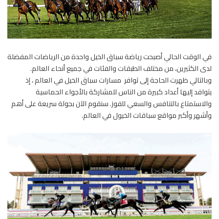
في الوقت الحالي أصبحت رياضة سباق الخيل واحدة من الرياضات المفضلة
لدى الكثيرين، من مختلف الطبقات والفئات في جميع أنحاء العالم.
وبالتالي ظهرت الحاجة إلى توافر مسارات سباق الخيل في العالم ، إذ
يتوافد إليها أعداد كبيرة من الناس للمشاركة بالأجواء الحماسية
والاستمتاع بالتنافس والسعي للفوز. سنقوم الآن بجولة سريعة على أهم
وأشهر وأكبر مواقع سباقات الخيول في العالم.