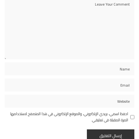
احفظ اسمي، بريدي الإلكتروني، والموقع الإلكتروني في هذا المتصفح لاستخدامها
المرة المقبلة في تعليقي.