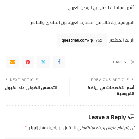
أشهر سباقات الخيل في الوطن العربي
الفروسية إرث خالد من الحضارة العربية بين الماضي والحاضر
الرابط المختصر :
SHARES
NEXT ARTICLE
PREVIOUS ARTICLE
أهم التخصصات في رياضة
التحسس الضوئي عند الخيول
الفروسية
Leave a Reply
لن يتم نشر عنوان بريدك الإلكتروني.
الحقول الإلزامية مشار إليها بـ
*