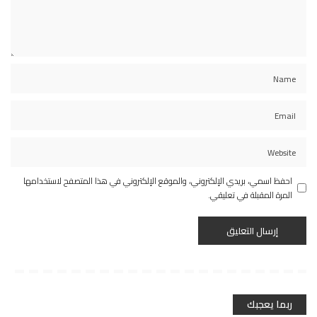
احفظ اسمي، بريدي الإلكتروني، والموقع الإلكتروني في هذا المتصفح لاستخدامها
المرة المقبلة في تعليقي.
ربما يعجبك