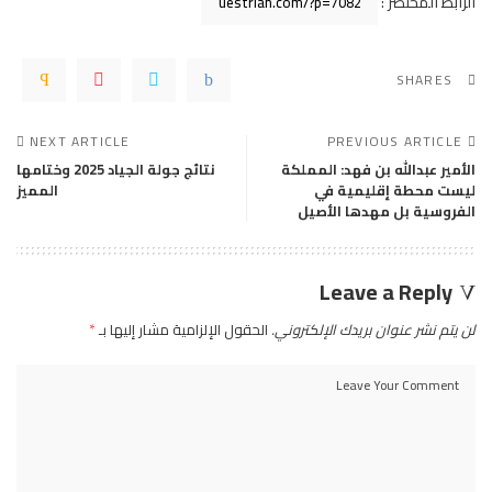
الرابط المختصر :
SHARES
NEXT ARTICLE
PREVIOUS ARTICLE
الأمير عبدالله بن فهد: المملكة
نتائج جولة الجياد 2025 وختامها
ليست محطة إقليمية في
المميز
الفروسية بل مهدها الأصيل
Leave a Reply
لن يتم نشر عنوان بريدك الإلكتروني.
الحقول الإلزامية مشار إليها بـ
*