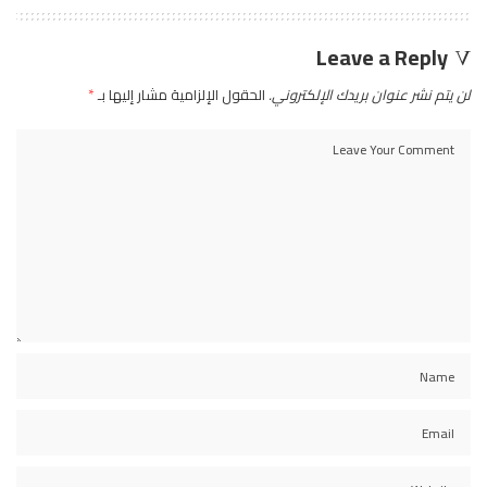
Leave a Reply
لن يتم نشر عنوان بريدك الإلكتروني.
الحقول الإلزامية مشار إليها بـ
*