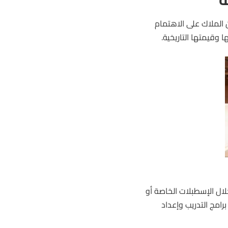
ن الملاك على الاهتمام
ا وقيمتها التاريخية.
لال الإسطبلات الخاصة أو
امج التدريب وإعداد