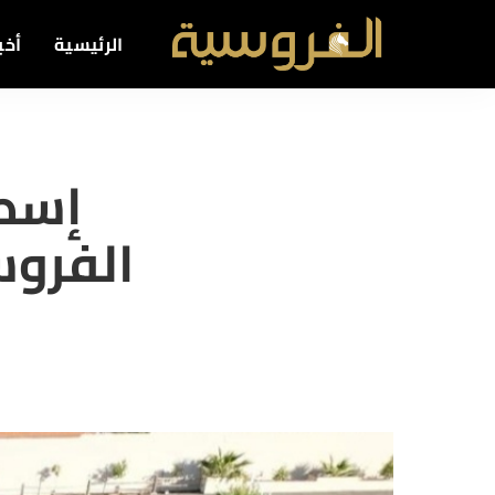
الرئيسية
أخبا
إسطب
الفروس