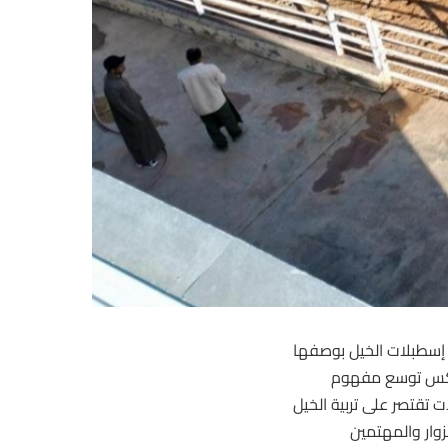
 إسطبلات الخيل بوصفها
يعكس توسع مفهوم
ت تقتصر على تربية
الخيل
زوار والمهتمين