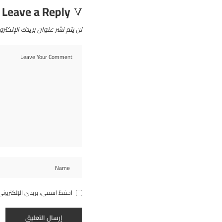
Leave a Reply
لن يتم نشر عنوان بريدك الإلكترو
احفظ اسمي، بريدي الإلكتروني