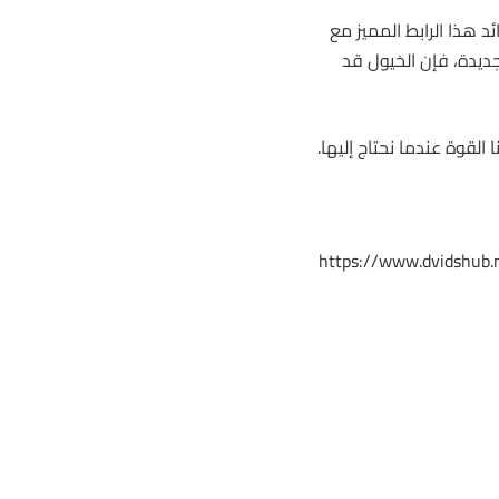
هذا الرابط المميز مع
جديدة، فإن الخيول قد
القوة عندما نحتاج إليها.
https://www.dvidshub.n