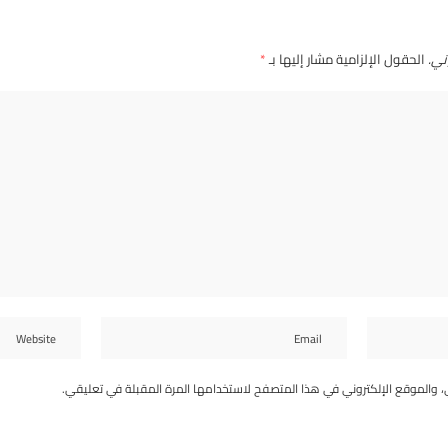
ني.
الحقول الإلزامية مشار إليها بـ
*
، والموقع الإلكتروني في هذا المتصفح لاستخدامها المرة المقبلة في تعليقي.