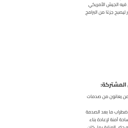
ن فيه الجيش الأمريكي
ليصبح جزءًا من البرامج
المشتركة:
لمن يعانون من صدمات
ضطراب ما بعد الصدمة
 مساحة آمنة لإعادة بناء
حتى العناية بها، كان