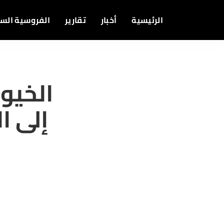
الرئيسية
أخبار
تقارير
الفروسية الس
الخيو
إلى ا