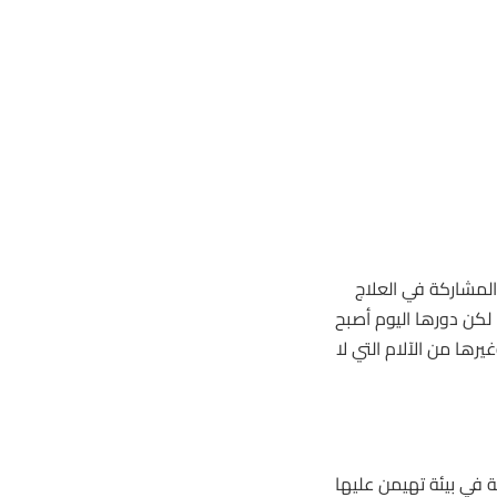
المشاركة في العلاج
 لكن دورها اليوم أصبح
ها من الآلام التي لا
ة في بيئة تهيمن عليها