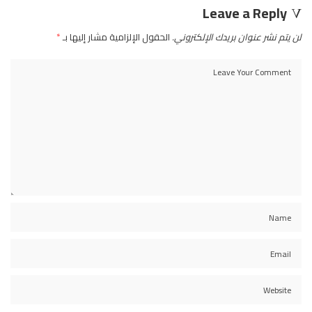
Leave a Reply
لن يتم نشر عنوان بريدك الإلكتروني.
الحقول الإلزامية مشار إليها بـ
*