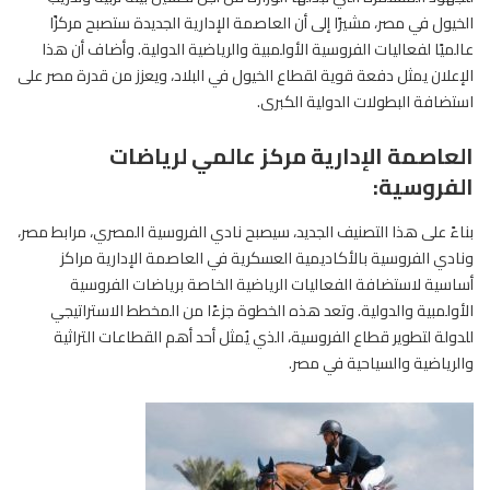
الخيول في مصر، مشيرًا إلى أن العاصمة الإدارية الجديدة ستصبح مركزًا
عالميًا لفعاليات الفروسية الأولمبية والرياضية الدولية. وأضاف أن هذا
الإعلان يمثل دفعة قوية لقطاع الخيول في البلاد، ويعزز من قدرة مصر على
استضافة البطولات الدولية الكبرى.
العاصمة الإدارية مركز عالمي لرياضات
الفروسية:
بناءً على هذا التصنيف الجديد، سيصبح نادي الفروسية المصري، مرابط مصر،
ونادي الفروسية بالأكاديمية العسكرية في العاصمة الإدارية مراكز
أساسية لاستضافة الفعاليات الرياضية الخاصة برياضات
الفروسية
الأولمبية والدولية. وتعد هذه الخطوة جزءًا من المخطط الاستراتيجي
للدولة لتطوير قطاع الفروسية، الذي يُمثل أحد أهم القطاعات التراثية
والرياضية والسياحية في مصر.