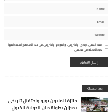
احفظ اسمي، بريدي الإلكتروني، والموقع الإلكتروني في هذا المتصفح لاستخدامها
المرة المقبلة في تعليقي.
ربما يعجبك
جائزة المليون يورو واحتفال تاريخي
يميزان بطولة دبلن الدولية للخيول