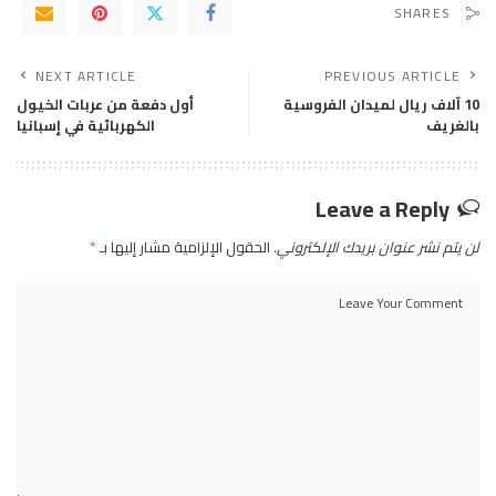
SHARES
NEXT ARTICLE
PREVIOUS ARTICLE
10 آلاف ريال لميدان الفروسية
أول دفعة من عربات الخيول
بالغريف
الكهربائية في إسبانيا
Leave a Reply
لن يتم نشر عنوان بريدك الإلكتروني.
الحقول الإلزامية مشار إليها بـ
*