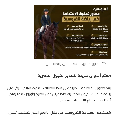
محاور تحقيق الاستدامة في رياضة الفروسية
4.فتح أسواق جديدة لتصدير الخيول المصرية
:
بعد حصول العاصمة الإدارية على هذا التصنيف المهم، سيتم التركيز على
زيادة صادرات الخيول المصرية، خاصة إلى دول الخليج وأوروبا، مما يفتح
أبوابًا جديدة أمام الاقتصاد المصري.
5.تنشيط السياحة الفروسية
: من خلال الترويج لمصر كمقصد رئيسي