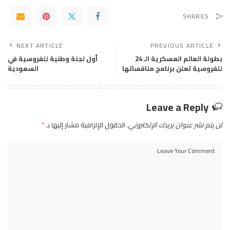
SHARES
NEXT ARTICLE
PREVIOUS ARTICLE
بطولة العالم العسكرية الـ 24
أول لجنة وطنية للفروسية في
للفروسية تعلن برنامج منافساتها
السعودية
Leave a Reply
لن يتم نشر عنوان بريدك الإلكتروني.
الحقول الإلزامية مشار إليها بـ
*