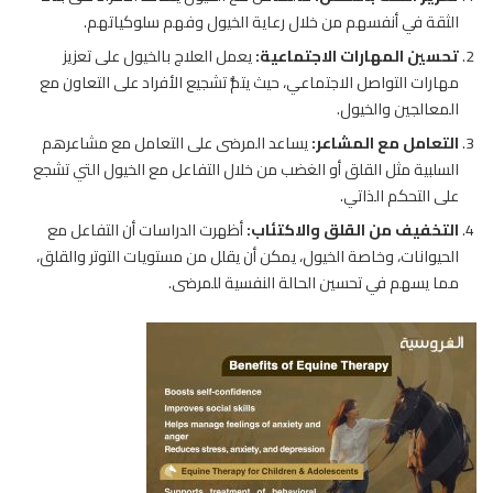
الثقة في أنفسهم من خلال رعاية الخيول وفهم سلوكياتهم.
تحسين المهارات الاجتماعية
:
يعمل العلاج بالخيول على تعزيز
مهارات التواصل الاجتماعي، حيث يتمُّ تشجيع الأفراد على التعاون مع
المعالجين والخيول.
التعامل مع المشاعر
:
يساعد المرضى على التعامل مع مشاعرهم
السلبية مثل القلق أو الغضب من خلال التفاعل مع الخيول التي تشجع
على التحكم الذاتي.
التخفيف من القلق والاكتئاب
:
أظهرت الدراسات أن التفاعل مع
الحيوانات، وخاصة الخيول، يمكن أن يقلل من مستويات التوتر والقلق،
مما يسهم في تحسين الحالة النفسية للمرضى.