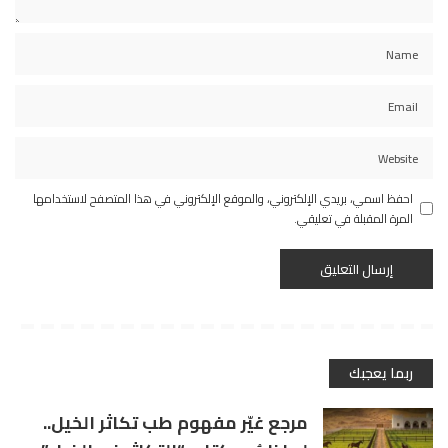
احفظ اسمي، بريدي الإلكتروني، والموقع الإلكتروني في هذا المتصفح لاستخدامها
المرة المقبلة في تعليقي.
ربما يعجبك
مرجع غيّر مفهوم طب تكاثر الخيل..