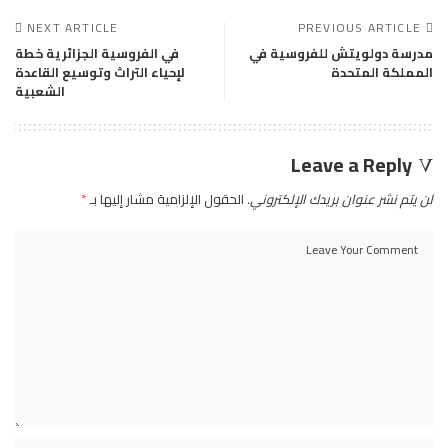
NEXT ARTICLE
PREVIOUS ARTICLE
مدرسة دولويتش للفروسية في
في الفروسية الجزائرية خطة
المملكة المتحدة
لإحياء التراث وتوسيع القاعدة
الشعبية
Leave a Reply
لن يتم نشر عنوان بريدك الإلكتروني.
الحقول الإلزامية مشار إليها بـ
*