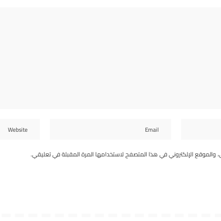
، والموقع الإلكتروني في هذا المتصفح لاستخدامها المرة المقبلة في تعليقي.