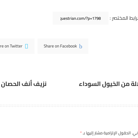
لرابط المختصر :
re on Twitter
Share on Facebook
نزيف أنف الحصان 
ني.
الحقول الإلزامية مشار إليها بـ
*