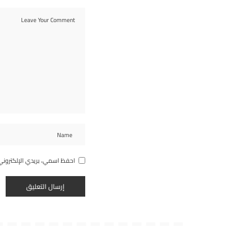
احفظ اسمي، بريدي الإلكتروني