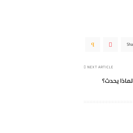
Sha
NEXT ARTICLE
لماذا يحدث؟