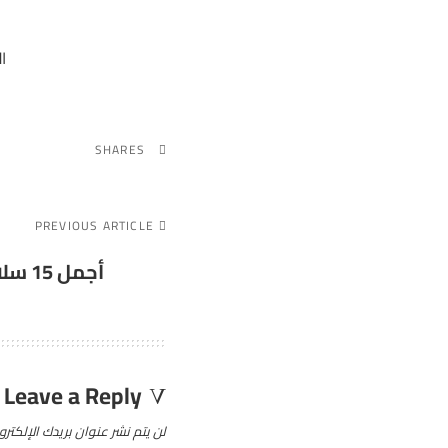
ا
SHARES
PREVIOUS ARTICLE
أجمل 15 سلالة من الخيول السوداء
Leave a Reply
لن يتم نشر عنوان بريدك الإلكترو