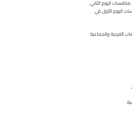
منافسات اليوم الثاني
ات اليوم الأول في
اب الفردية والجماعية
ية