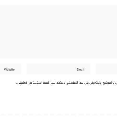
، والموقع الإلكتروني في هذا المتصفح لاستخدامها المرة المقبلة في تعليقي.