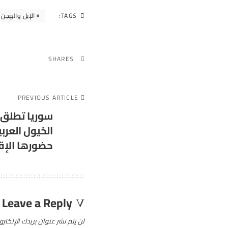
TAGS:
الإبل والهجن
SHARES
PREVIOUS ARTICLE
سوريا تطلق 
الخيول العربي
حضورها الإق
Leave a Reply
لن يتم نشر عنوان بريدك الإلكترو