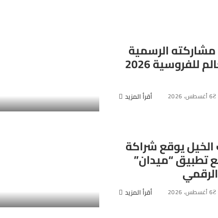
مشاركته الرسمية
في بطولة العالم للفروسية 2026
6 أغسطس، 2026
أقرأ المزيد
الخيل يوقع شراكة
ع تطبيق “ميدان”
الرقمي
6 أغسطس، 2026
أقرأ المزيد