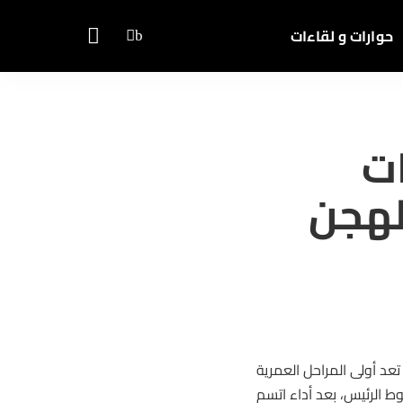
حوارات و لقاءات
ت
لهجن
د أولى المراحل العمرية
 الرئيس، بعد أداء اتسم