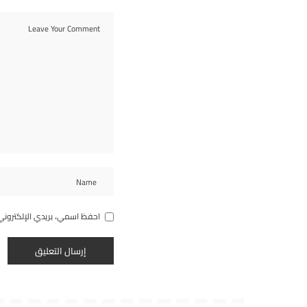
احفظ اسمي، بريدي الإلكتروني