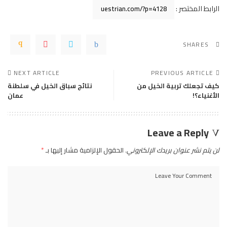
الرابط المختصر :
SHARES
NEXT ARTICLE
PREVIOUS ARTICLE
كيف تجعلك تربية الخيل من
نتائج سباق الخيل في سلطنة
الأغنياء؟!
عمان
Leave a Reply
لن يتم نشر عنوان بريدك الإلكتروني.
الحقول الإلزامية مشار إليها بـ
*