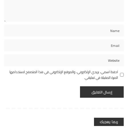
احفظ اسمي، بريدي الإلكتروني، والموقع الإلكتروني في هذا المتصفح لاستخدامها
المرة المقبلة في تعليقي.
ربما يعجبك