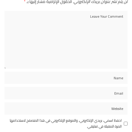
لن يتم نشر عنوان بريدك الإلكتروني.
الحقول الإلزامية مشار إليها بـ
*
احفظ اسمي، بريدي الإلكتروني، والموقع الإلكتروني في هذا المتصفح لاستخدامها
المرة المقبلة في تعليقي.