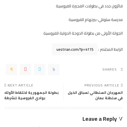
فائزون جدد في بطولات الفجيرة للفروسية
مدرسة ستونلي-بيرنهام للفروسية
الجولة الأولى من بطولة الدوحة الدولية للفروسية
الرابط المختصر :
SHARES
NEXT ARTICLE
PREVIOUS ARTICLE
المهرجان السلطاني لسباق الخيل
بطولة الجمهورية لالتقاط الأوتاد
في سلطنة عمان
بوادي الفروسية للشرطة
Leave a Reply