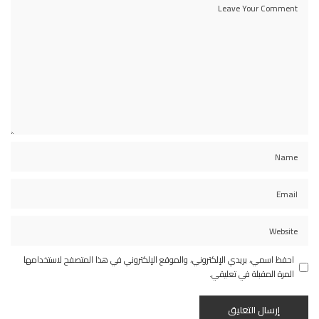
احفظ اسمي، بريدي الإلكتروني، والموقع الإلكتروني في هذا المتصفح لاستخدامها
المرة المقبلة في تعليقي.