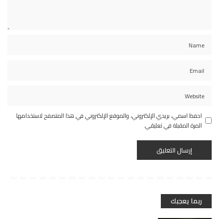
احفظ اسمي، بريدي الإلكتروني، والموقع الإلكتروني في هذا المتصفح لاستخدامها
المرة المقبلة في تعليقي.
ربما يعجبك