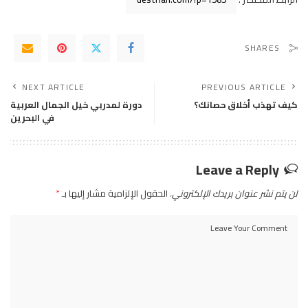
SHARES
NEXT ARTICLE
PREVIOUS ARTICLE
كيف تهذب أخلاق حصانك؟
دورة لمدربي خيل الجمال العربية
في البحرين
Leave a Reply
لن يتم نشر عنوان بريدك الإلكتروني.
الحقول الإلزامية مشار إليها بـ
*