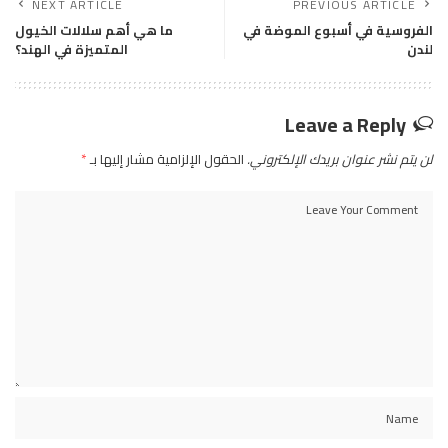
NEXT ARTICLE
PREVIOUS ARTICLE
الفروسية في أسبوع الموضة في
ما هي أهم سلالات الخيول
لندن
المتميزة في الهند؟
Leave a Reply
لن يتم نشر عنوان بريدك الإلكتروني.
الحقول الإلزامية مشار إليها بـ
*