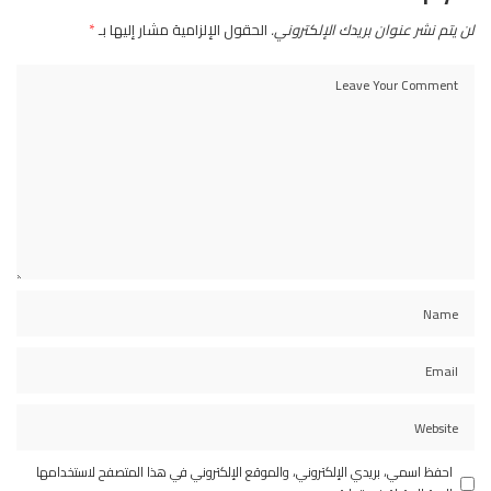
لن يتم نشر عنوان بريدك الإلكتروني.
الحقول الإلزامية مشار إليها بـ
*
احفظ اسمي، بريدي الإلكتروني، والموقع الإلكتروني في هذا المتصفح لاستخدامها