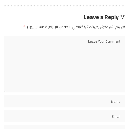
Leave a Reply
لن يتم نشر عنوان بريدك الإلكتروني.
الحقول الإلزامية مشار إليها بـ
*