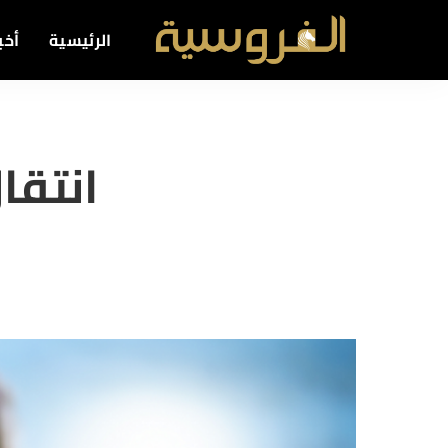
الرئيسية
أخبا
انتقال