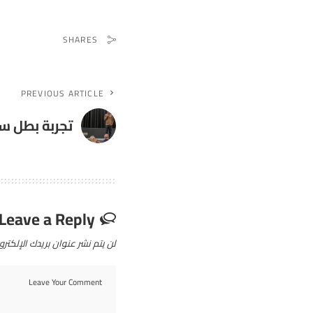
SHARES
PREVIOUS ARTICLE
تجربة بطل سب
Leave a Reply
لن يتم نشر عنوان بريدك الإلكترو