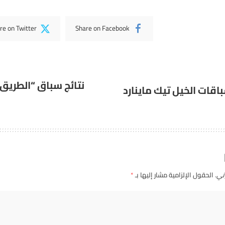
re on Twitter
Share on Facebook
نتائج سباق “الطريق
اقات الخيل تيك ماينارد
ني.
الحقول الإلزامية مشار إليها بـ
*