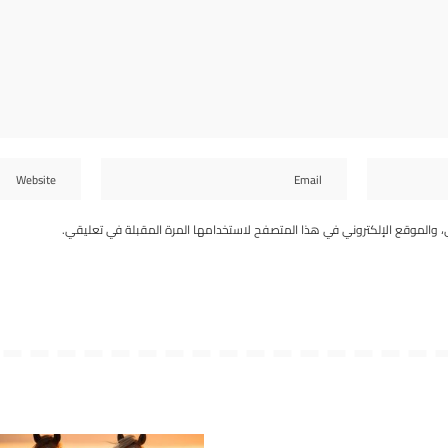
، والموقع الإلكتروني في هذا المتصفح لاستخدامها المرة المقبلة في تعليقي.