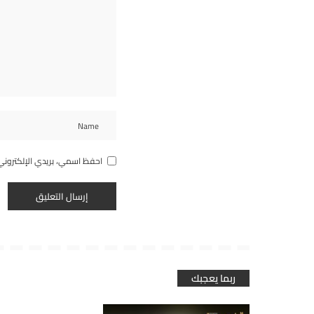
احفظ اسمي، بريدي الإلكتروني
ربما يعجبك