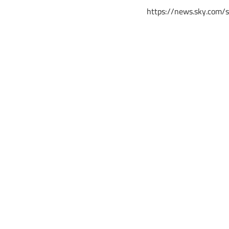
https://news.sky.com/