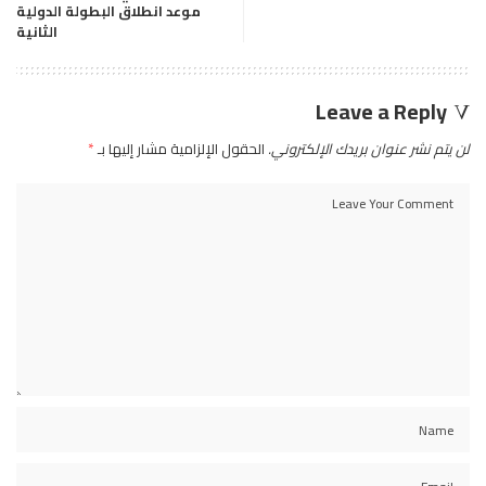
موعد انطلاق البطولة الدولية
الثانية
Leave a Reply
لن يتم نشر عنوان بريدك الإلكتروني.
الحقول الإلزامية مشار إليها بـ
*