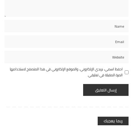
احفظ اسمي، بريدي الإلكتروني، والموقع الإلكتروني في هذا المتصفح لاستخدامها
المرة المقبلة في تعليقي.
ربما يعجبك