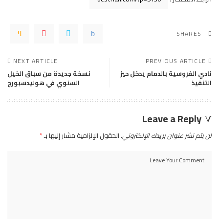
SHARES
NEXT ARTICLE
PREVIOUS ARTICLE
نادي الفروسية بالدمام يدخل حيز
نسخة جديدة من سباق الخيل
التنفيذ
السنوي في هوليدسبورج
Leave a Reply
لن يتم نشر عنوان بريدك الإلكتروني.
الحقول الإلزامية مشار إليها بـ
*