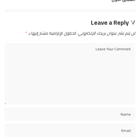
Leave a Reply
لن يتم نشر عنوان بريدك الإلكتروني.
الحقول الإلزامية مشار إليها بـ
*