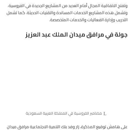
وتفتح
الاتفاقية
المجال أمام العديد من المشاريع الجديدة في الفروسية.
وتشمل هذه المشاريع الخدمات المساندة والتقنيات الحديثة. كما تشمل
التدريب وإدارة الفعاليات والخدمات المتخصصة.
جولة في مرافق ميدان الملك عبد العزيز
مضامير الفروسية في المملكة العربية السعودية
على هامش توقيع المذكرة، زار وفد بنك التنمية الاجتماعية مرافق ميدان