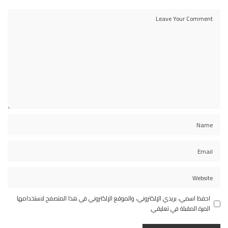
احفظ اسمي، بريدي الإلكتروني، والموقع الإلكتروني في هذا المتصفح لاستخدامها
المرة المقبلة في تعليقي.