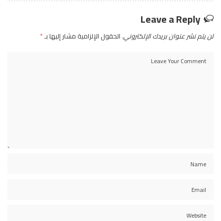
Leave a Reply
لن يتم نشر عنوان بريدك الإلكتروني.
الحقول الإلزامية مشار إليها بـ
*