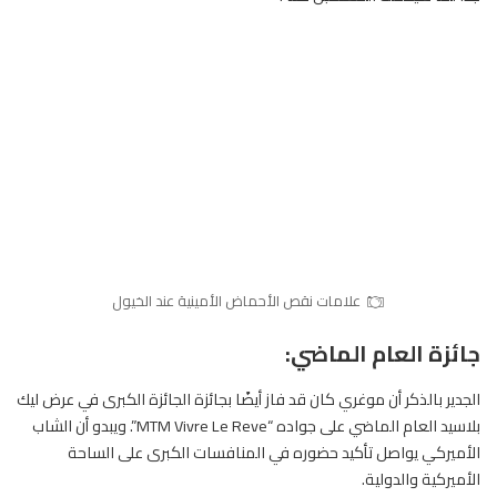
علامات نقص الأحماض الأمينية عند الخيول
جائزة العام الماضي:
الجدير بالذكر أن موغري كان قد فاز أيضًا بجائزة الجائزة الكبرى في عرض ليك
بلاسيد العام الماضي على جواده “MTM Vivre Le Reve”. ويبدو أن الشاب
الأميركي يواصل تأكيد حضوره في المنافسات الكبرى على الساحة
الأميركية والدولية.