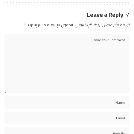
Leave a Reply
لن يتم نشر عنوان بريدك الإلكتروني.
الحقول الإلزامية مشار إليها بـ
*