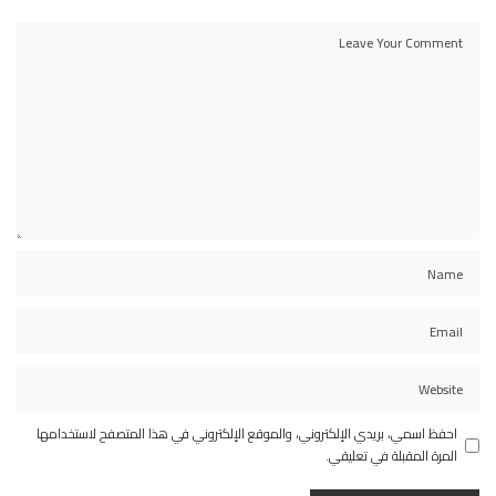
احفظ اسمي، بريدي الإلكتروني، والموقع الإلكتروني في هذا المتصفح لاستخدامها
المرة المقبلة في تعليقي.