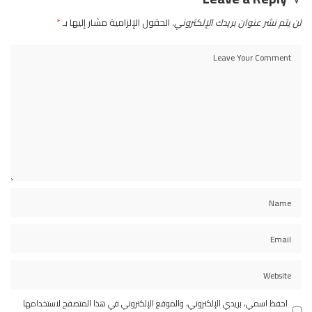
لن يتم نشر عنوان بريدك الإلكتروني.
الحقول الإلزامية مشار إليها بـ
*
احفظ اسمي، بريدي الإلكتروني، والموقع الإلكتروني في هذا المتصفح لاستخدامها