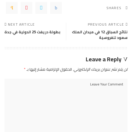
SHARES
NEXT ARTICLE
PREVIOUS ARTICLE
نتائج السباق 12 في ميدان الملك
بطولة دريفت 25 الدولية في جدة
سعود للفروسية
Leave a Reply
لن يتم نشر عنوان بريدك الإلكتروني.
الحقول الإلزامية مشار إليها بـ
*