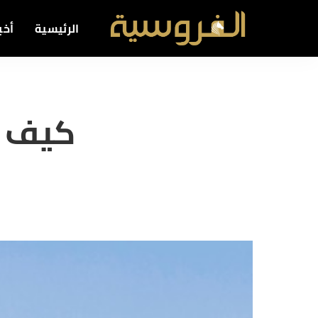
الرئيسية
أخبا
كيف تخ