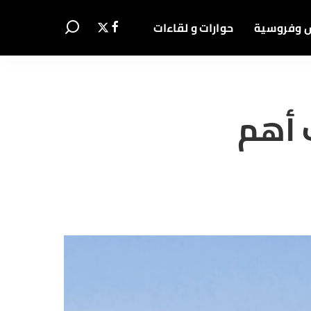
 وفروسية
حوارات و لقاءات
ك أهم