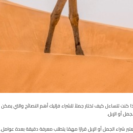
ذا كنت تتساءل كيف تختار جملاً للشراء فإليك أهم
النصائح
والتي يمكن أن 
لجمل أو الإبل.
عتبر شراء الجمل أو الإبل قرارًا مهمًا يتطلب معرفة دقيقة بعدة عوامل.