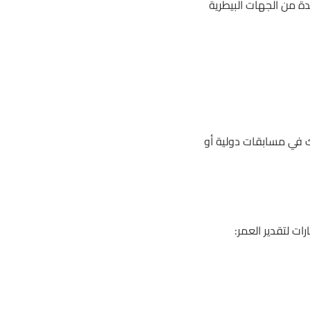
 من الجهات البيطرية
ك في مسابقات دولية أو
رات لتقدير العمر: