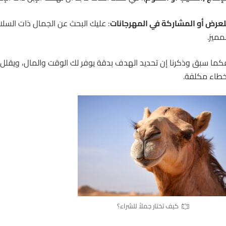
لعرض أو المشاركة في المهرجانات
: عليك البحث عن الجمال ذات السل
لمميز.
كما سبق وذكرنا إن تحديد الهدف بدقة يوفر لك الوقت والمال، ويقلل 
خطاء مكلفة.
كيف تختار جملاً للشراء؟