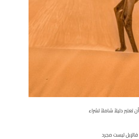
تعتبر دليلاً شاملاً لشراء
 فالإبل ليست مجرد