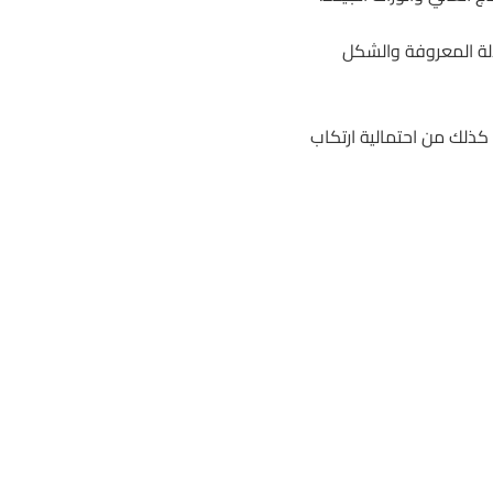
الة المعروفة والشكل
كذلك من احتمالية ارتكاب