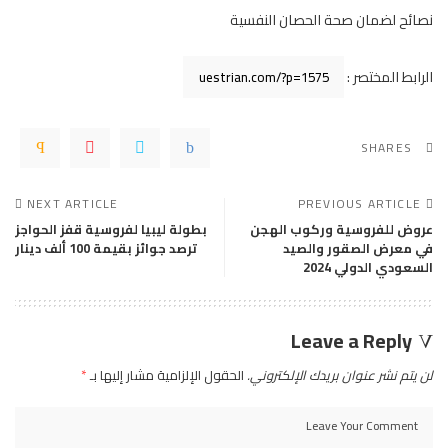
نصائح لضمان صحة الحصان النفسية
الرابط المختصر :
SHARES
NEXT ARTICLE
PREVIOUS ARTICLE
عروض للفروسية وركوب الهجن
بطولة ليبيا لفروسية قفز الحواجز
في معرض الصقور والصيد
ترصد جوائز بقيمة 100 ألف دينار
السعودي الدولي 2024
Leave a Reply
لن يتم نشر عنوان بريدك الإلكتروني.
الحقول الإلزامية مشار إليها بـ
*