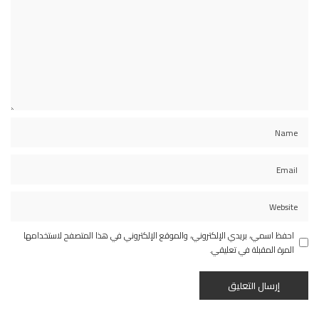
احفظ اسمي، بريدي الإلكتروني، والموقع الإلكتروني في هذا المتصفح لاستخدامها
المرة المقبلة في تعليقي.