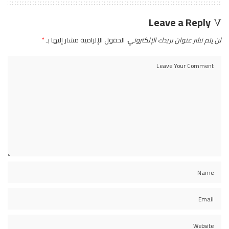
Leave a Reply
لن يتم نشر عنوان بريدك الإلكتروني.
الحقول الإلزامية مشار إليها بـ
*