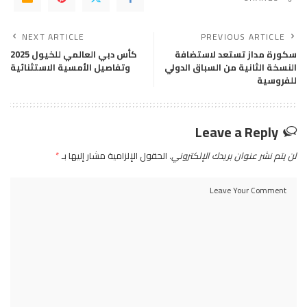
NEXT ARTICLE
PREVIOUS ARTICLE
سكورة مداز تستعد لاستضافة
كأس دبي العالمي للخيول 2025
النسخة الثانية من السباق الدولي
وتفاصيل الأمسية الاستثنائية
للفروسية
Leave a Reply
لن يتم نشر عنوان بريدك الإلكتروني.
الحقول الإلزامية مشار إليها بـ
*