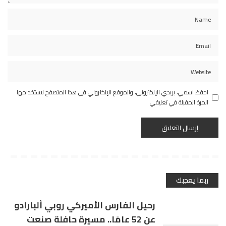
احفظ اسمي، بريدي الإلكتروني، والموقع الإلكتروني في هذا المتصفح لاستخدامها
المرة المقبلة في تعليقي.
ربما يعجبك
رحيل الفارس الأميركي روبي ألبارادو
عن 52 عامًا.. مسيرة حافلة صنعت