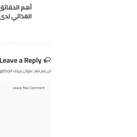
أهم الحقائق 
الغذائي لدى 
Leave a Reply
لن يتم نشر عنوان بريدك الإلكترو