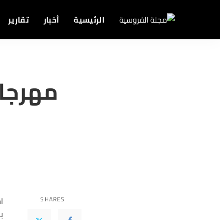
الرئيسية
أخبار
تقارير
SHARES
ب