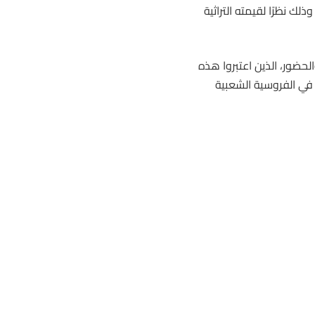
ك نظرًا لقيمته التراثية
حضور، الذين اعتبروا هذه
 في الفروسية الشعبية