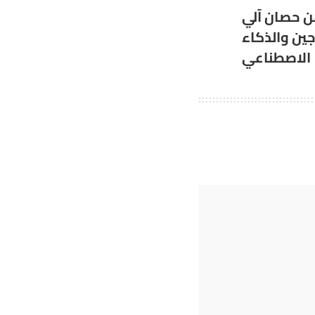
 حصان آلي
ين والذكاء
الاصطناعي