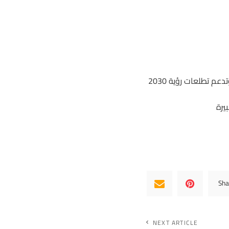
م تطلعات رؤية 2030
يرة
Sha
NEXT ARTICLE