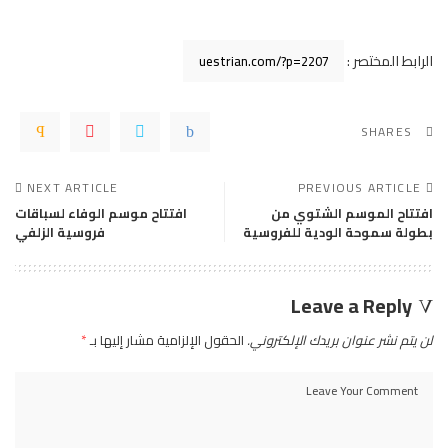
الرابط المختصر :
SHARES
NEXT ARTICLE
PREVIOUS ARTICLE
افتتاح الموسم الشتوي من
افتتاح موسم الوفاء لسباقات
بطولة سموحة الودية للفروسية
فروسية الزلفي
Leave a Reply
لن يتم نشر عنوان بريدك الإلكتروني.
الحقول الإلزامية مشار إليها بـ
*