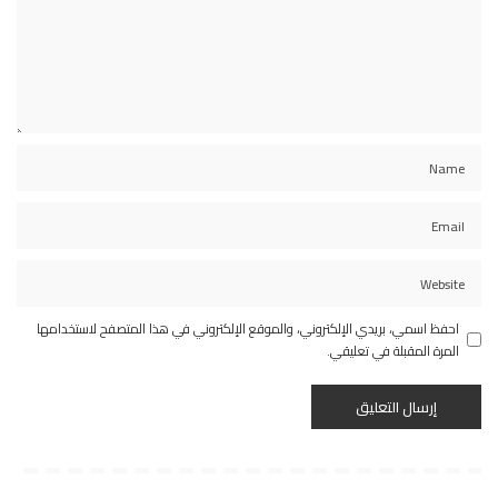
احفظ اسمي، بريدي الإلكتروني، والموقع الإلكتروني في هذا المتصفح لاستخدامها
المرة المقبلة في تعليقي.