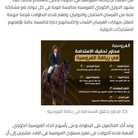
يشهد الدوري الكويتي للفروسية منافسة قوية في كل جولة، مع مشاركة
نخبة من الفرسان المحليين والدوليين. وتعتبر هذه البطولات فرصة مهمة
لصقل مهارات
الفرسان
الشباب واكتسابهم خبرة تنافسية عالية تؤهلهم
للمشاركات الدولية.
محاور تحقيق الاستدامة في رياضة الفروسية
وقد أكد القائمون على البطولة، وعلى رأسهم اتحاد الفروسية الكويتي،
أهمية هذه الجولات في تعزيز مستوى الفروسية في البلاد، مشيرين إلى أن