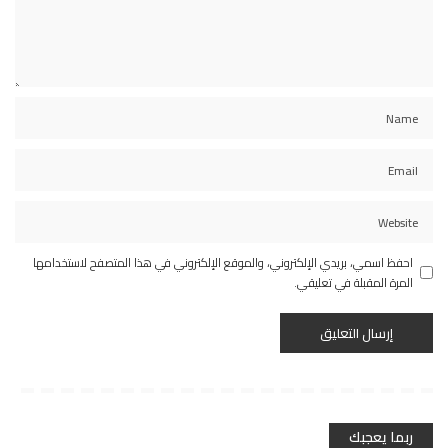
احفظ اسمي، بريدي الإلكتروني، والموقع الإلكتروني في هذا المتصفح لاستخدامها
المرة المقبلة في تعليقي.
ربما يعجبك