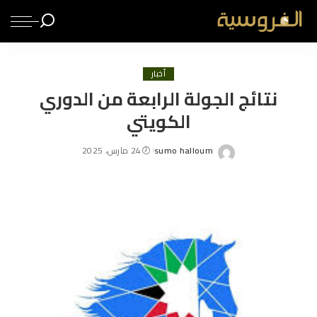
أخبار
نتائج الجولة الرابعة من الدوري
الكويتي
sumo halloum
24 مارس، 2025
Posted
by