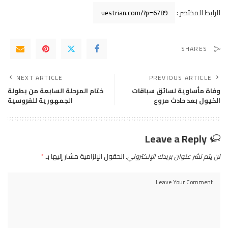
الرابط المختصر :
SHARES
NEXT ARTICLE
PREVIOUS ARTICLE
وفاة مأساوية لسائق سباقات
ختام المرحلة السابعة من بطولة
الخيول بعد حادث مروع
الجمهورية للفروسية
Leave a Reply
لن يتم نشر عنوان بريدك الإلكتروني.
الحقول الإلزامية مشار إليها بـ
*