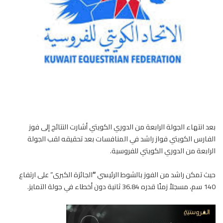
بعد انتهاء الجولة الرابعة من الدوري الكويتي أشارت النتائج إلى فوز
الفارس
الكويتي فواز راشد في المنافسات بعد تحقيقه لقب الجولة
الرابعة من الدوري الكويتي للفروسية.
حيث تمكن راشد من الفوز بالشوط الرئيسي
“
الجائزة الكبرى” على ارتفاع
140 سم، مسجلاً زمنًا قدره 36.84 ثانية دون أخطاء في جولة التمايز.