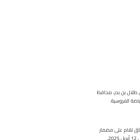
 طلال بن بدر، محافظ
ياضة الفروسية.
ق تقام على مضمار