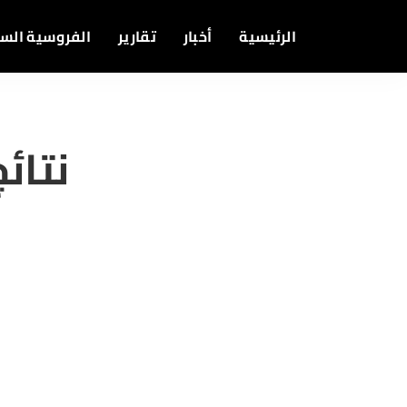
الرئيسية
أخبار
تقارير
الفروسية الس