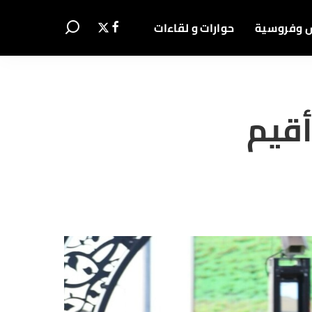
 وفروسية
حوارات و لقاءات
أقيم