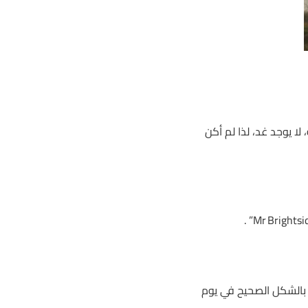
لا يوجد غد، لذا لم أكن
بالشكل الصحيح في يوم