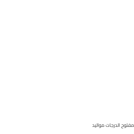
مفتوح الدرجات مواليد