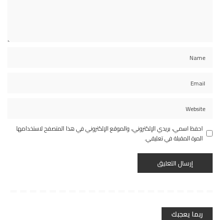
احفظ اسمي، بريدي الإلكتروني، والموقع الإلكتروني في هذا المتصفح لاستخدامها
المرة المقبلة في تعليقي.
ربما يعجبك