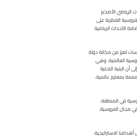
ث الرياضي الأضخم
فروسية القطرية على
ة الأحداث الرياضية
سات تعزز من مكانة دولة
وسية العالمية، وهي
أن البنية التحتية
ممة بمعايير عالمية،
وسية
في المنطقة،
في مجال الفروسية،
هدافنا الاستراتيجية،