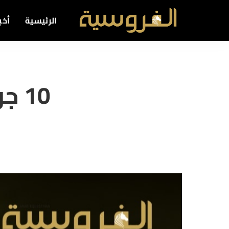
الرئيسية
أخبا