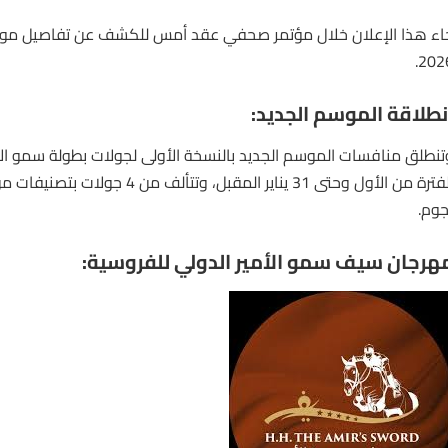
اء هذا الإعلان خلال مؤتمر صحفي عقد أمس للكشف عن تفاصيل موس
2026
نطلاقة الموسم الجديد:
تنطلق منافسات الموسم الجديد بالنسخة الأولى لجولات بطولة سمو الأم
الفترة من الأول وحتى 31 يناير المقبل، وتت
جوم.
هرجان سيف سمو الأمير الدولي للفروسية: