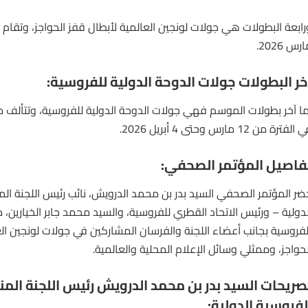
رس 2026.
خر البطولات جولات الدوحة الدولية للفروسية:
الفترة من 12 مارس وحتى 4 أبريل 2026.
فاصيل المؤتمر الصحفي:
ضر المؤتمر الصحفي السيد بدر بن محمد الدرويش، نائب رئيس اللجنة ال
لدولية – ورئيس الاتحاد القطري للفروسية، والسيد محمد جابر الخيارين،
لفروسية بجانب أعضاء اللجنة والفرسان المشاركين في جولات لونجين الع
لحواجز، وممثلي وسائل الإعلام المحلية والعالمية.
صريحات السيد بدر بن محمد الدرويش رئيس اللجنة الم
لفروسية الدولية: