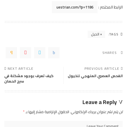
الرابط المختصر :
TAGS:
الخيل
SHARES
NEXT ARTICLE
PREVIOUS ARTICLE
الفحص العصبي المنهجي للخيول
كيف تعرف بوجود مشكلة في
سرج الحصان
Leave a Reply
لن يتم نشر عنوان بريدك الإلكتروني.
الحقول الإلزامية مشار إليها بـ
*