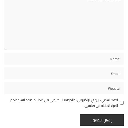
احفظ اسمي، بريدي الإلكتروني، والموقع الإلكتروني في هذا المتصفح لاستخدامها
المرة المقبلة في تعليقي.