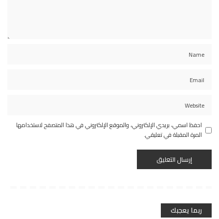
احفظ اسمي، بريدي الإلكتروني، والموقع الإلكتروني في هذا المتصفح لاستخدامها
المرة المقبلة في تعليقي.
ربما يعجبك