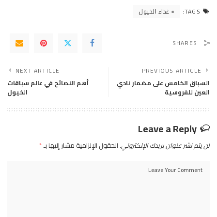
غذاء الخيول
TAGS:
SHARES
NEXT ARTICLE
PREVIOUS ARTICLE
السباق الخامس على مضمار نادي
أهم النصائح في عالم سباقات
العين للفروسية
الخيول
Leave a Reply
لن يتم نشر عنوان بريدك الإلكتروني.
الحقول الإلزامية مشار إليها بـ
*