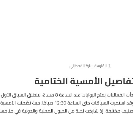
الفارسة سارة القحطاني
فاصيل الأمسية الختامية
وقد استمرت السباقات حتى الساعة 12:30 صباحًا. 
صنيف مختلفة، إذ شاركت نخبة من الخيول المحلية والدولية في منافسا