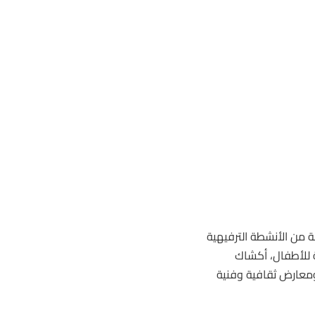
 من الأنشطة الترفيهية
 للأطفال، أكشاك
ومعارض ثقافية وفنية