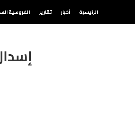
الرئيسية
أخبار
تقارير
الفروسية الس
إسدال