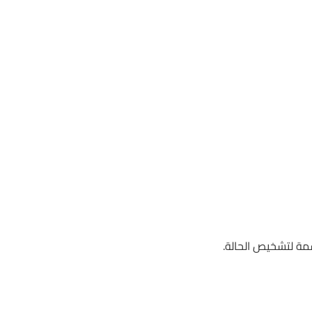
مة لتشخيص الحالة.